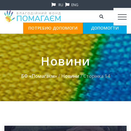
RU
ENG
ПОТРЕБУЮ ДОПОМОГИ
ДОПОМОГТИ
Новини
БФ «Помагаєм»
/
Новини
/ Сторінка 14