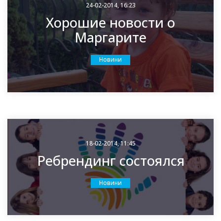
24-02-2014, 16:23
Хорошие новости о
Маргарите
Новини
18-02-2014, 11:45
Ребрендинг состоялся
Новини