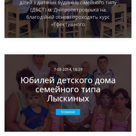
дітей з дитячих будинків сімейного типу
(ДБСТ) м. Дніпропетровська на
благодійній основі проходять курс
«Ефективного
7-03-2014, 16:29
Юбилей детского дома
семейного типа
Лыскиных
Новини