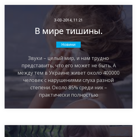
3-03-2014, 11:21
В мире тишины.
Новини
Звуки – целый мир, и нам трудно
представить, что его может не быть. А
между тем в Украине живет около 400000
человек с нарушениями слуха разной
степени. Около 85% среди них –
практически полностью