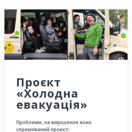
Проєкт
«Холодна
евакуація»
Проблеми, на вирішення яких
спрямований проект: