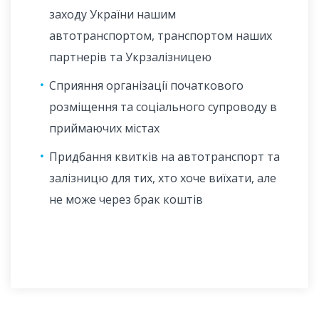
заходу України нашим
автотранспортом, транспортом наших
партнерів та Укрзалізницею
Сприяння організації початкового
розміщення та соціального супроводу в
приймаючих містах
Придбання квитків на автотранспорт та
залізницю для тих, хто хоче виїхати, але
не може через брак коштів