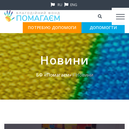
RU
ENG
ПОТРЕБУЮ ДОПОМОГИ
ДОПОМОГТИ
Новини
БФ «Помагаєм»
/ Новини