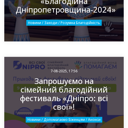
«Благодійна
Дніпропетровщина-2024»
Новини / Заходи / Розумна Благодійність
7-08-2025, 17:56
Запрошуємо на
сімейний благодійний
фестиваль «Дніпро: всі
свої»!
Новини / Допомагаємо Біженцям / Анонси