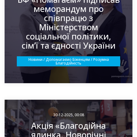
меморандум про
співпрацю з
Міністерством
соціальної політики,
сім’ї та єдності України
Новини / Допомагаємо Біженцям / Розумна
Благодійність
30-12-2025, 00:08
Акція «Благодійна
ялинка. Новорічні