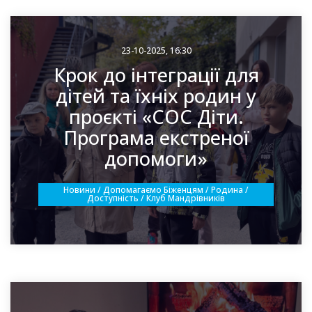
23-10-2025, 16:30
Крок до інтеграції для
дітей та їхніх родин у
проєкті «СОС Діти.
Програма екстреної
допомоги»
Новини / Допомагаємо Біженцям / Родина /
Доступність / Клуб Мандрівників