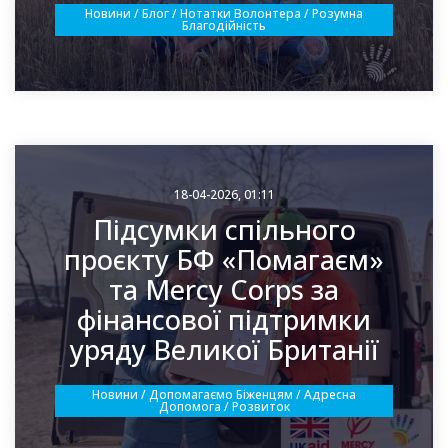
Новини / Блог / Нотатки Волонтера / Розумна
Благодійність
18-04-2026, 01:11
Підсумки спільного
проєкту БФ «Помагаєм»
та Mercy Corps за
фінансової підтримки
уряду Великої Британії
Новини / Допомагаємо Біженцям / Адресна
Допомога / Розвиток