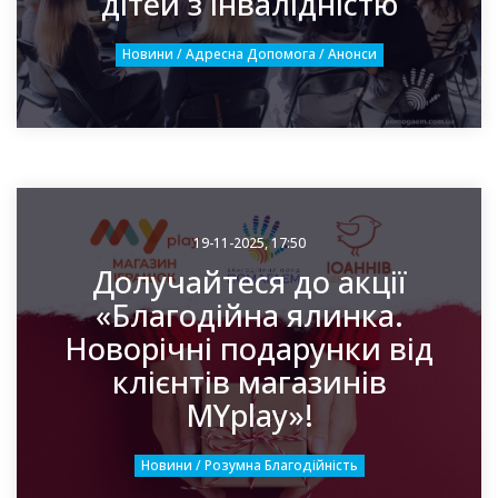
дітей з інвалідністю
Новини / Адресна Допомога / Анонси
19-11-2025, 17:50
Долучайтеся до акції
«Благодійна ялинка.
Новорічні подарунки від
клієнтів магазинів
MYplay»!
Новини / Розумна Благодійність