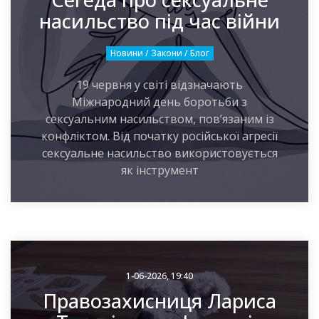
насильство під час війни
Новини / Закони / Блог
19 червня у світі відзначають
Міжнародний день боротьби з
сексуальним насильством, пов’язаним із
конфліктом. Від початку російської агресії
сексуальне насильство використовується
як інструмент
1-06-2026, 19:40
Правозахисниця Лариса