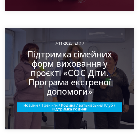
7-11-2025, 21:17
Підтримка сімейних
форм виховання у
проєкті «СОС Діти.
Програма екстреної
допомоги»
Новини / Тренінги / Родина / Батьківський Клуб /
Підтримка Родини