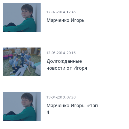
12-02-2014, 17:46
Марченко Игорь
13-05-2014, 20:16
Долгожданные
новости от Игоря
Марченко
19-04-2019, 07:30
Марченко Игорь. Этап
4