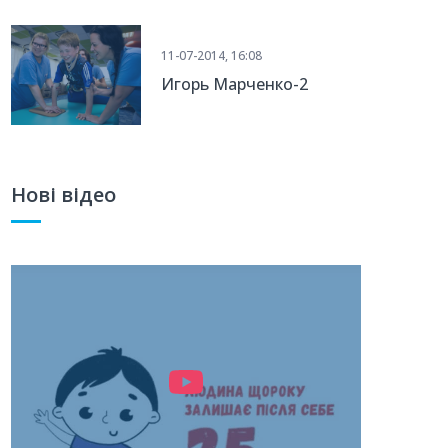
11-07-2014, 16:08
Игорь Марченко-2
Нові відео