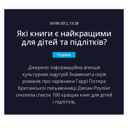
30-08-2012, 15:28
Які книги є найкращими
для дітей та підлітків?
Родина
Джерело: Інформаційна агенція
культурних індутрій Знаменита серія
романів про чарівника Гаррі Потера
британської письменниці Джоан Роулінг
очолила список 100 кращих книг для дітей
і підлітків,