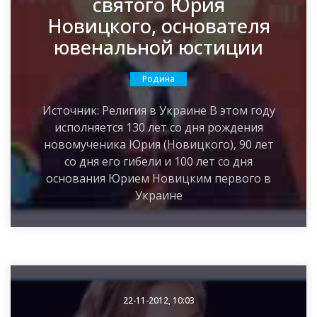
святого Юрия
Новицкого, основателя
ювенальной юстиции
Родина
Источник: Религия в Украине В этом году
исполняется 130 лет со дня рождения
новомученика Юрия (Новицкого), 90 лет
со дня его гибели и 100 лет со дня
основания Юрием Новицким первого в
Украине
22-11-2012, 10:03