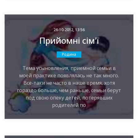
26-10-2012, 13:56
Прийомні сім'ї
Родина
Тема усыновления, приемной семьи в
моей практике появлялась не так много.
Все-таки не часто в наше время, хотя
гораздо больше, чем раньше, семьи берут
под свою опеку детей, потерявших
родителей по