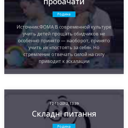
пробачати
Родина
Источник:ФОМА В современной культуре
учить детей прощать обидчиков не
особенно принято — наоборот, принято
учить их «постоять за себя». Но
стремление отвечать силой на силу
приводит к эскалации
12-11-2012, 13:39
Складні питання
Родина