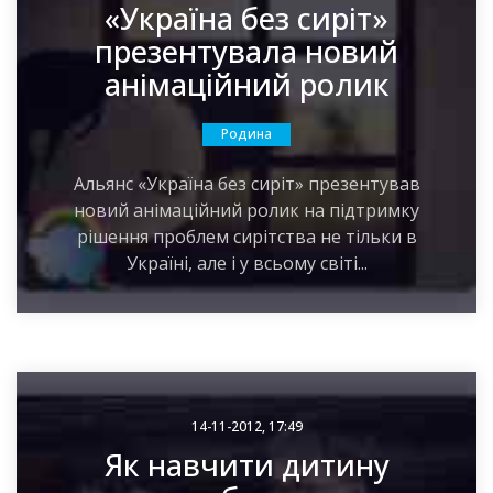
«Україна без сиріт»
презентувала новий
анімаційний ролик
Родина
Альянс «Україна без сиріт» презентував
новий анімаційний ролик на підтримку
рішення проблем сирітства не тільки в
Україні, але і у всьому світі...
14-11-2012, 17:49
Як навчити дитину