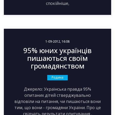
спокійніше,
1-09-2012, 16:08
95% юних українців
пишаються своїм
громадянством
Родина
Джерело: Українська правда 95%
опитаних дітей стверджувально
відповіли на питання, чи пишаються вони
тим, що вони - громадяни України. Про це
свідчать результати опитування ,