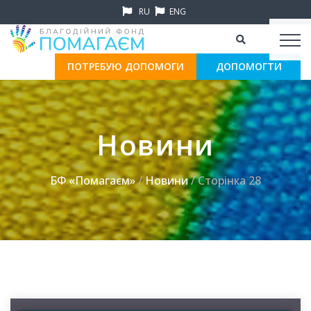
RU
ENG
ПОТРЕБУЮ ДОПОМОГИ
ДОПОМОГТИ
Новини
БФ «Помагаєм»
/
Новини
/ Сторінка 28