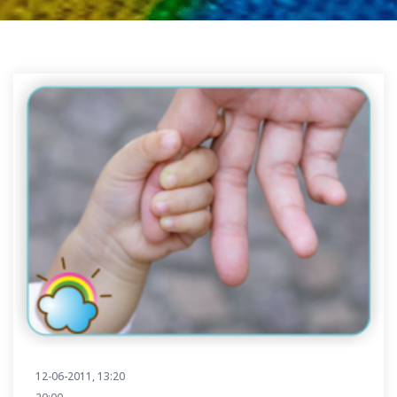
12-06-2011, 13:20