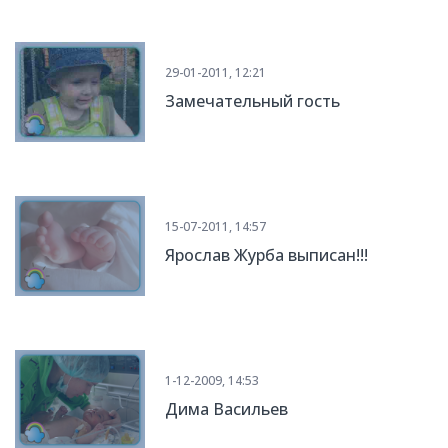
29-01-2011, 12:21
Замечательный гость
15-07-2011, 14:57
Ярослав Журба выписан!!!
1-12-2009, 14:53
Дима Васильев