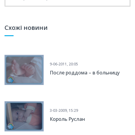
Схожі новини
9-06-2011, 20:05
После роддома – в больницу
3-03-2009, 15:29
Король Руслан