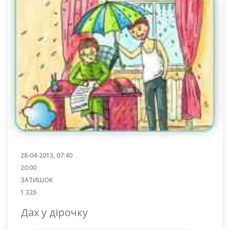
28-04-2013, 07:40
20:00
ЗАТИШОК
1 326
Дах у дірочку