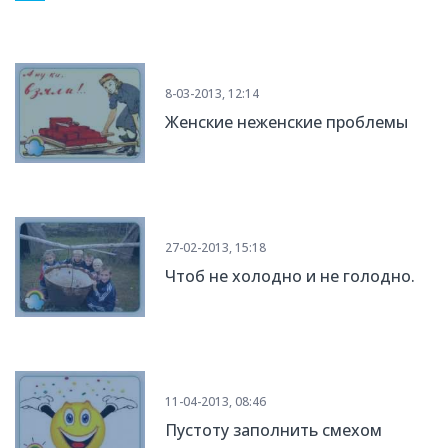
8-03-2013, 12:14
Женские неженские проблемы
27-02-2013, 15:18
Чтоб не холодно и не голодно.
11-04-2013, 08:46
Пустоту заполнить смехом