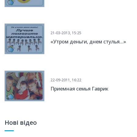
21-03-2013, 15:25
«Утром деньги, днем стулья…»
22-09-2011, 16:22
Приемная семья Гаврик
Нові відео