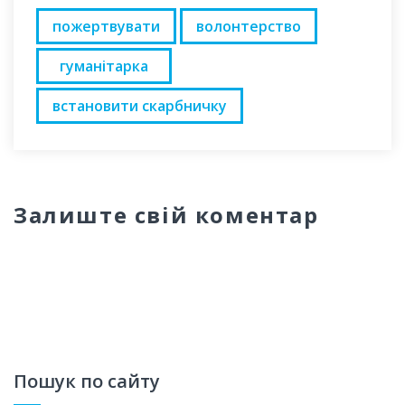
пожертвувати
волонтерство
гуманітарка
встановити скарбничку
Залиште свій коментар
Пошук по сайту