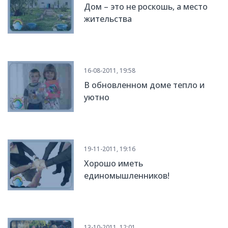
Дом – это не роскошь, а место
жительства
16-08-2011, 19:58
В обновленном доме тепло и
уютно
19-11-2011, 19:16
Хорошо иметь
единомышленников!
13-10-2011, 12:01