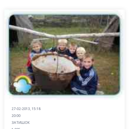
27-02-2013, 15:18
20:00
ЗАТИШОК