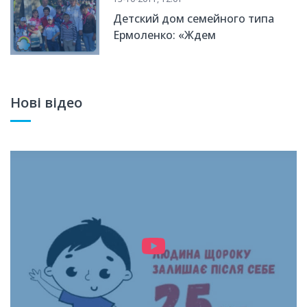
Детский дом семейного типа
Ермоленко: «Ждем
пополнения!»
Нові відео