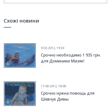
Схожі новини
9-02-2012, 19:30
Срочно необходимо 1 935 грн.
для Доминики Мизяк!
17-08-2012, 18:08
Срочно нужна помощь для
Шевчук Димы