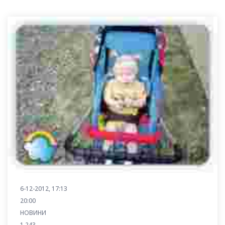
6-12-2012, 17:13
20:00
НОВИНИ
1 243