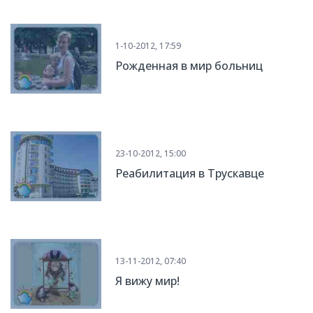
1-10-2012, 17:59
Рожденная в мир больниц
23-10-2012, 15:00
Реабилитация в Трускавце
13-11-2012, 07:40
Я вижу мир!