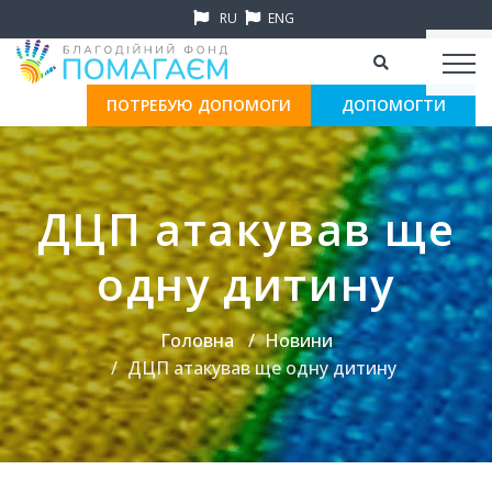
RU
ENG
ПОТРЕБУЮ ДОПОМОГИ
ДОПОМОГТИ
ДЦП атакував ще
одну дитину
Головна
Новини
ДЦП атакував ще одну дитину