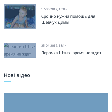
17-08-2012, 18:08
Срочно нужна помощь для
Шевчук Димы
25-04-2012, 18:14
Лерочка Штых: время не ждет
Нові відео