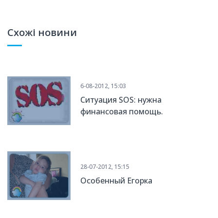
Схожі новини
6-08-2012, 15:03
Ситуация SOS: нужна
финансовая помощь.
28-07-2012, 15:15
Особенный Егорка