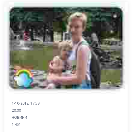
1-10-2012, 17:59
20:00
НОВИНИ
1 451