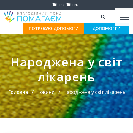
RU
ENG
ПОТРЕБУЮ ДОПОМОГИ
ДОПОМОГТИ
Народжена у світ
лікарень
Головна
Новини
Народжена у світ лікарень