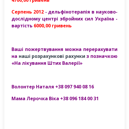
Серпень
2012
- дельфінотерапія в науково-
дослідному центрі збройних сил Україна -
вартість
6000,00 гривень
Ваші пожертвування можна перерахувати
на
наші розрахункові рахунки
з позначкою
«На лікування Штих Валерії»
Волонтер Наталя +38 097 940 08 16
Мама Лерочка Віка +38 096 184 00 31