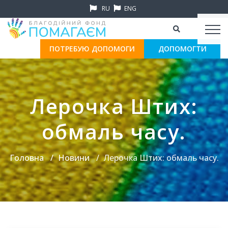
RU
ENG
ПОТРЕБУЮ ДОПОМОГИ
ДОПОМОГТИ
Лерочка Штих:
обмаль часу.
Головна
Новини
Лерочка Штих: обмаль часу.