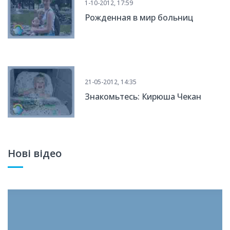
1-10-2012, 17:59
Рожденная в мир больниц
21-05-2012, 14:35
Знакомьтесь: Кирюша Чекан
Нові відео