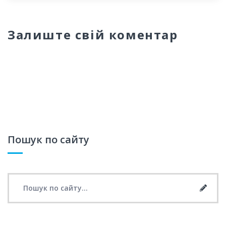
Залиште свій коментар
Пошук по сайту
Search for:
Searc