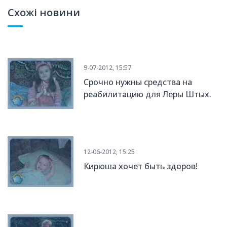
Схожі новини
9-07-2012, 15:57
Срочно нужны средства на
реабилитацию для Леры Штых.
12-06-2012, 15:25
Кирюша хочет быть здоров!