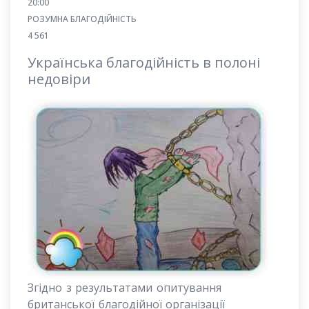
20:00
РОЗУМНА БЛАГОДІЙНІСТЬ
4 561
Українська благодійність в полоні
недовіри
Згідно з результатами опитування
британської благодійної організації