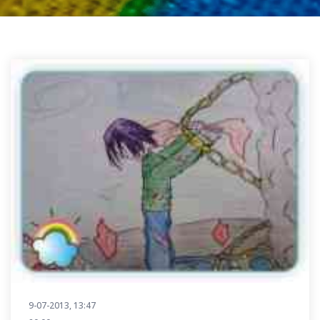
9-07-2013, 13:47