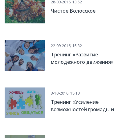
28-09-2016, 13:52
Чистое Волосское
22-09-2016, 15:32
Тренинг «Развитие
молодежного движения»
3-10-2016, 18:19
Тренинг «Усиление
возможностей громады и
развитие коммуникации между
жителями села»