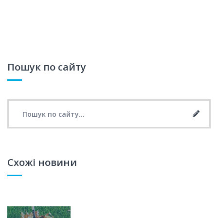
Пошук по сайту
Search for:
Searc
Схожі новини