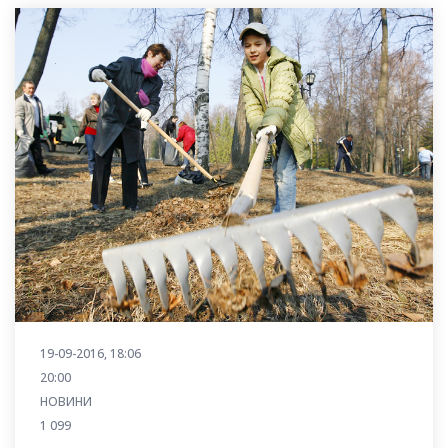
19-09-2016, 18:06
20:00
НОВИНИ
1 099