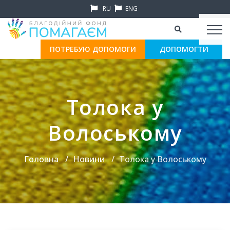
RU
ENG
ПОТРЕБУЮ ДОПОМОГИ
ДОПОМОГТИ
Толока у
Волоському
Головна
Новини
Толока у Волоському