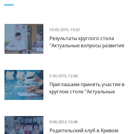
10-03-2015, 19:20
Результаты круглого стола
"Актуальные вопросы развития
семейных форм воспитания»
5-02-2015, 12:46
Приглашаем принять участие в
круглом столе "Актуальные
вопросы развития семейных
форм воспитания"
9-06-2014, 10:48
Родительский клуб в Кривом