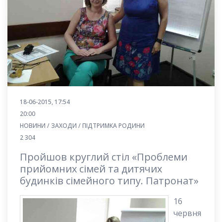
18-06-2015, 17:54
20:00
НОВИНИ / ЗАХОДИ / ПІДТРИМКА РОДИНИ
2 304
Пройшов круглий стіл «Проблеми
прийомних сімей та дитячих
будинків сімейного типу. Патронат»
16
червня