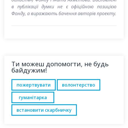
в публікації думки не є офіційною позицією
Фонду, а виражають бачення авторів проекту.
Ти можеш допомогти, не будь
байдужим!
пожертвувати
волонтерство
гуманітарка
встановити скарбничку