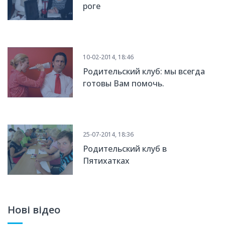
роге
10-02-2014, 18:46
Родительский клуб: мы всегда
готовы Вам помочь.
25-07-2014, 18:36
Родительский клуб в
Пятихатках
Нові відео