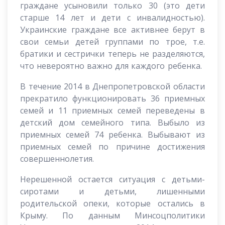
граждане усыновили только 30 (это дети
старше 14 лет и дети с инвалидностью).
Украинские граждане все активнее берут в
свои семьи детей группами по трое, т.е.
братики и сестрички теперь не разделяются,
что невероятно важно для каждого ребенка.
В течение 2014 в Днепропетровской области
прекратило функционировать 36 приемных
семей и 11 приемных семей переведены в
детский дом семейного типа. Выбыло из
приемных семей 74 ребенка. Выбывают из
приемных семей по причине достижения
совершеннолетия.
Нерешенной остается ситуация с детьми-
сиротами и детьми, лишенными
родительской опеки, которые остались в
Крыму. По данным Минсоцполитики