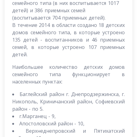
семейного типа (в них воспитывается 1017
детей) и 386 приемных семей
(воспитывается 704 приемных детей).
В течение 2014 в области создано 18 детских
домов семейного типа, в которые устроено
135 детей - воспитанников и 46 приемных
семей, в которые устроено 107 приемных
детей.
Наибольшее количество детских домов
семейного типа функционирует в
населенных пунктах:
Баглейский район г. Днепродзержинска, г.
Никополь, Криничанский район, Софиевский
район - по 5.
г.Марганец - 9,
Апостоловский район - 10,
Верхнеднепровский и Пятихатский