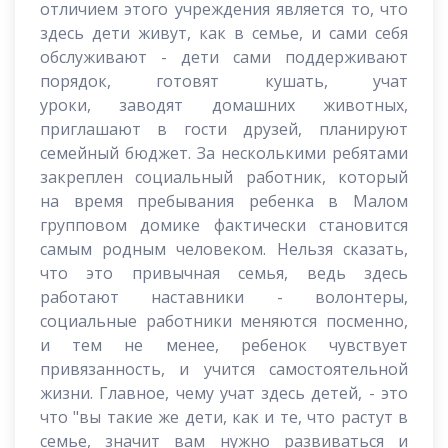
отличием этого учреждения является то, что
здесь дети живут, как в семье, и сами себя
обслуживают - дети сами поддерживают
порядок, готовят кушать, учат
уроки, заводят домашних животных,
приглашают в гости друзей, планируют
семейный бюджет. За несколькими ребятами
закреплен социальный работник, который
на время пребывания ребенка в Малом
групповом домике фактически становится
самым родным человеком. Нельзя сказать,
что это привычная семья, ведь здесь
работают наставники - волонтеры,
социальные работники меняются посменно,
и тем не менее, ребенок чувствует
привязанность, и учится самостоятельной
жизни. Главное, чему учат здесь детей, - это
что "вы такие же дети, как и те, что растут в
семье, значит вам нужно развиваться и