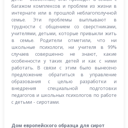
багажом комплексов и проблем из жизни в
интернате или в прошлой неблагополучной
семье. Эти проблемы выплывают в
трудности с общением со сверстниками,
учителями, детьми, которые привыкли жить
в семье. Родители отметили, что ни
школьные психологи, ни учителя в 99%
случаев совершенно не знают, какие
особенности у таких детей и как с ними
работать. В связи с этим было вынесено
предложение обратиться в управление
образования с целью разработки и
внедрения специальной подготовки
педагогов и школьных психологов по работе
с детьми - сиротами.
Дом европейского образца для сирот