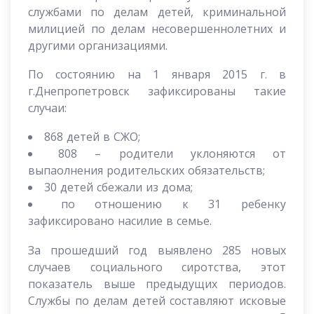
службами по делам детей, криминальной
милицией по делам несовершеннолетних и
другими организациями.
По состоянию на 1 января 2015 г. в
г.Днепропетровск зафиксированы такие
случаи:
868 детей в СЖО;
808 – родители уклоняются от
выпаолнения родительских обязательств;
30 детей сбежали из дома;
по отношению к 31 ребенку
зафиксировано насилие в семье.
За прошедший год выявлено 285 новых
случаев социального сиротства, этот
показатель выше предыдущих периодов.
Службы по делам детей составляют исковые