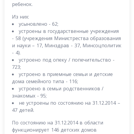
ребенок.
Из них:
усыновлено - 62;
устроены в государственные учреждения
- 58 (учреждения Министрества образования
и науки – 17, Минздрав - 37, Минсоцполитик
- 4).
устроено под опеку / попечительство -
723;
устроено в приемные семьи и детские
дома семейного типа - 116;
устроено в семьи родственников /
знакомых - 95;
не устроены по состоянию на 31.12.2014 –
47 детей.
По состоянию на 31.12.2014 в области
функционирует 146 детских домов