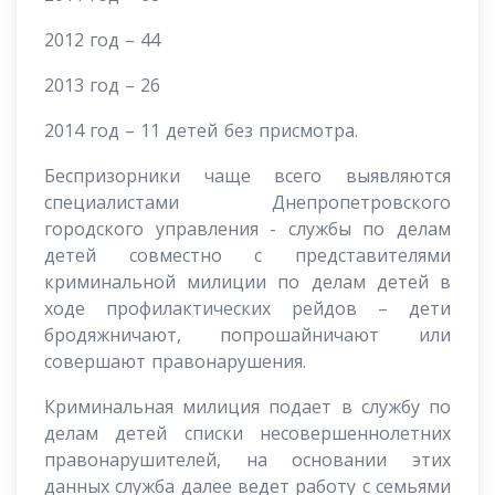
2012 год – 44
2013 год – 26
2014 год – 11 детей без присмотра.
Беспризорники чаще всего выявляются
специалистами Днепропетровского
городского управления - службы по делам
детей совместно с представителями
криминальной милиции по делам детей в
ходе профилактических рейдов – дети
бродяжничают, попрошайничают или
совершают правонарушения.
Криминальная милиция подает в службу по
делам детей списки несовершеннолетних
правонарушителей, на основании этих
данных служба далее ведет работу с семьями