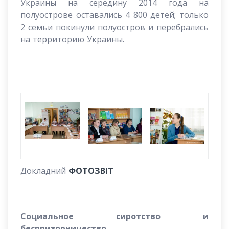
Украины на середину 2014 года на
полуострове оставались 4 800 детей; только
2 семьи покинули полуостров и перебрались
на территорию Украины.
Докладний
ФОТОЗВІТ
Социальное сиротство и
беспризорничество