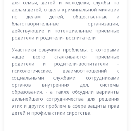
для семьи, детей и молодежи; службы по
делам детей, отдела криминальной милиции
по делам детей, общественные и
благотворительные организации,
действующие и потенциальные приемные
родители и родители- воспитатели.
Участники озвучили проблемы, с которыми
чаще всего сталкиваются приемные
родители и родители-воспитатели –
психологические, взаимоотношений с
социальными службами, сотрудниками
органов внутренних дел, системы
образования, - а также обсудили варианты
дальнейшего сотрудничества для решения
этих и других проблем в сфере защиты прав
детей и профилактики сиротства.