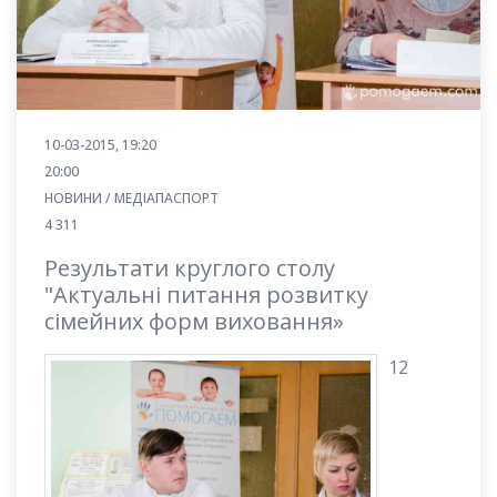
10-03-2015, 19:20
20:00
НОВИНИ / МЕДІАПАСПОРТ
4 311
Результати круглого столу
"Актуальні питання розвитку
сімейних форм виховання»
12