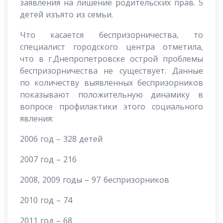
заявления на лишение родительских прав. 5
детей изъято из семьи.
Что касается беспризорничества, то
специалист городского центра отметила,
что в г.Днепропетровске острой проблемы
беспризорничества не существует. Данные
по количеству выявленных беспризорников
показывают положительную динамику в
вопросе профилактики этого социального
явления:
2006 год – 328 детей
2007 год – 216
2008, 2009 годы – 97 беспризорников
2010 год – 74
2011 год – 68