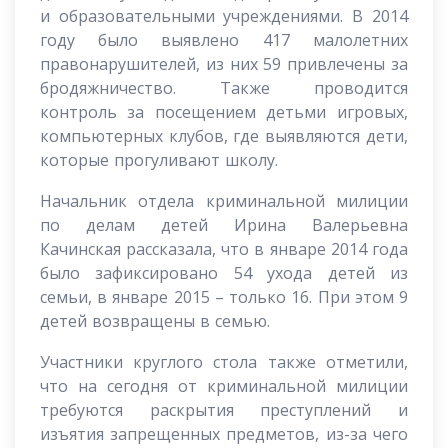
и образовательными учреждениями. В 2014
году было выявлено 417 малолетних
правонарушителей, из них 59 привлечены за
бродяжничество. Также проводится
контроль за посещением детьми игровых,
компьютерных клубов, где выявляются дети,
которые прогуливают школу.
Начальник отдела криминальной милиции
по делам детей Ирина Валерьевна
Качинская рассказала, что в январе 2014 года
было зафиксировано 54 ухода детей из
семьи, в январе 2015 – только 16. При этом 9
детей возвращены в семью.
Участники круглого стола также отметили,
что на сегодня от криминальной милиции
требуются раскрытия преступлений и
изъятия запрещенных предметов, из-за чего