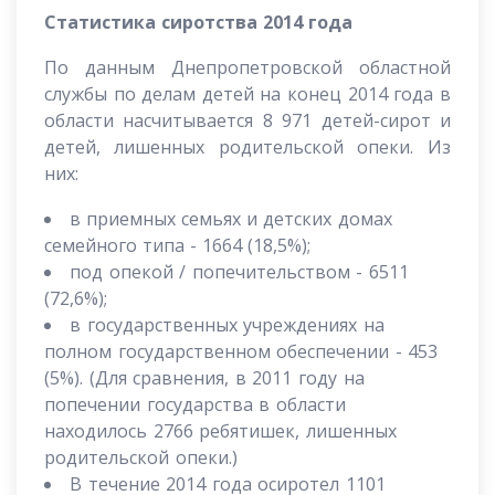
Статистика сиротства 2014 года
По данным Днепропетровской областной
службы по делам детей на конец 2014 года в
области насчитывается 8 971 детей-сирот и
детей, лишенных родительской опеки. Из
них:
в приемных семьях и детских домах
семейного типа - 1664 (18,5%);
под опекой / попечительством - 6511
(72,6%);
в государственных учреждениях на
полном государственном обеспечении - 453
(5%). (Для сравнения,
в 2011 году на
попечении государства в области
находилось 2766 ребятишек, лишенных
родительской опеки.)
В течение 2014 года осиротел 1101