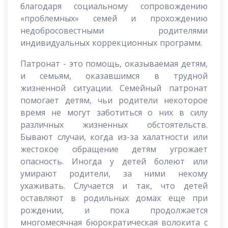
благодаря социальному сопровождению
«проблемных» семей и прохождению
недобросовестными родителями
индивидуальных коррекционных программ.
Патронат - это помощь, оказываемая детям,
и семьям, оказавшимся в трудной
жизненной ситуации. Семейный патронат
помогает детям, чьи родители некоторое
время не могут заботиться о них в силу
различных жизненных обстоятельств.
Бывают случаи, когда из-за халатности или
жестокое обращение детям угрожает
опасность. Иногда у детей болеют или
умирают родители, за ними некому
ухаживать. Случается и так, что детей
оставляют в родильных домах еще при
рождении, и пока продолжается
многомесячная бюрократическая волокита с