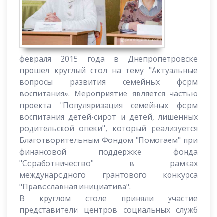
февраля 2015 года в Днепропетровске
прошел круглый стол на тему "Актуальные
вопросы развития семейных форм
воспитания». Мероприятие является частью
проекта "Популяризация семейных форм
воспитания детей-сирот и детей, лишенных
родительской опеки", который реализуется
Благотворительным Фондом "Помогаем" при
финансовой поддержке фонда
"Соработничество" в рамках
международного грантового конкурса
"Православная инициатива".
В круглом столе приняли участие
представители центров социальных служб