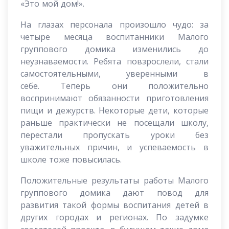
«Это мой дом!».
На глазах персонала произошло чудо: за
четыре месяца воспитанники Малого
группового домика изменились до
неузнаваемости. Ребята повзрослели, стали
самостоятельными, уверенными в
себе. Теперь они положительно
воспринимают обязанности приготовления
пищи и дежурств. Некоторые дети, которые
раньше практически не посещали школу,
перестали пропускать уроки без
уважительных причин, и успеваемость в
школе тоже повысилась.
Положительные результаты работы Малого
группового домика дают повод для
развития такой формы воспитания детей в
других городах и регионах. По задумке