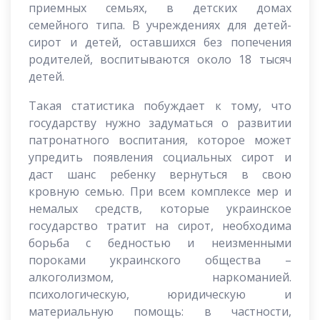
приемных семьях, в детских домах
семейного типа. В учреждениях для детей-
сирот и детей, оставшихся без попечения
родителей, воспитываются около 18 тысяч
детей.
Такая статистика побуждает к тому, что
государству нужно задуматься о развитии
патронатного воспитания, которое может
упредить появления социальных сирот и
даст шанс ребенку вернуться в свою
кровную семью. При всем комплексе мер и
немалых средств, которые украинское
государство тратит на сирот, необходима
борьба с бедностью и неизменными
пороками украинского общества –
алкоголизмом, наркоманией.
психологическую, юридическую и
материальную помощь: в частности,