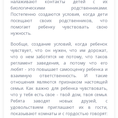
налаживают контакты детей с их
биологическими родственниками.
Постепенно создаются условия, когда дети
посещают своих родственников, что
помогает ребенку чувствовать свою
нужность.
Вообще, создание условий, когда ребенок
чувствует, что он нужен, что им дорожат,
что о нем заботятся не потому, что таков
регламент заведения, а потому что его
любят - это повышает самооценку ребенка и
взаимную ответственность. И такие
отношения являются признаком настоящей
семьи. Как важно для ребенка чувствовать,
что у тебя есть свое - твой дом, твоя семья.
Ребята заводят новых друзей, с
удовольствием приглашают их в гости,
показывают комнаты и с гордостью говорят: