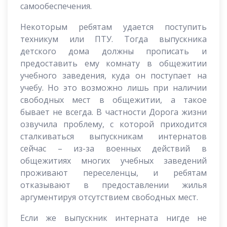
самообеспечения.
Некоторым ребятам удается поступить
техникум или ПТУ. Тогда выпускника
детского дома должны прописать и
предоставить ему комнату в общежитии
учебного заведения, куда он поступает на
учебу. Но это возможно лишь при наличии
свободных мест в общежитии, а такое
бывает не всегда. В частности Дорога жизни
озвучила проблему, с которой приходится
сталкиваться выпускникам интернатов
сейчас – из-за военных действий в
общежитиях многих учебных заведений
проживают переселенцы, и ребятам
отказывают в предоставлении жилья
аргументируя отсутствием свободных мест.
Если же выпускник интерната нигде не