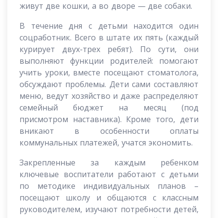
живут две кошки, а во дворе — две собаки.
В течение дня с детьми находится один
соцработник. Всего в штате их пять (каждый
курирует двух-трех ребят). По сути, они
выполняют функции родителей: помогают
учить уроки, вместе посещают стоматолога,
обсуждают проблемы. Дети сами составляют
меню, ведут хозяйство и даже распределяют
семейный бюджет на месяц (под
присмотром наставника). Кроме того, дети
вникают в особенности оплаты
коммунальных платежей, учатся экономить.
Закрепленные за каждым ребенком
ключевые воспитатели работают с детьми
по методике индивидуальных планов –
посещают школу и общаются с классным
руководителем, изучают потребности детей,