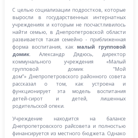
С целью социализации подростков, которые
выросли в государственных интернатных
учреждениях и которым не посчастливилось
найти семью, в Днепропетровской области
развивается такая семейно - приближенная
форма воспитания, как
малый групповой
домик
. Александр Дядюсь, директор
коммунального учреждения «Малый
групповой домик "Мой
дом”» Днепропетровского районного совета
рассказал о том, как устроена и
функционирует эта модель воспитания
детей-сирот и детей, лишенных
родительской опеки.
Учреждение находится на балансе
Днепропетровского райсовета и полностью
финансируется из местного бюджета. Однако