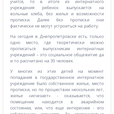
учится, то в итоге из интернатного
учреждения ребенок выпускается на
вольные хлеба, без жилья и возможности
прописки. Далее без прописки они
фактически не могут устроиться на работу.
На сегодня в Днепропетровске есть только
одно место, где теоретически можно
прописаться выпускникам интернатных
учреждений – это социальное общежитие да
и то рассчитано на 30 человек.
У многих из этих детей на момент
попадания в государственное интернатное
учреждение было собственное жилье, место
прописки, но по прошествии нескольких лет,
жилье «исчезает» - оказывается, что
помещение находится в аварийном
состоянии, или, что еще интереснее - его