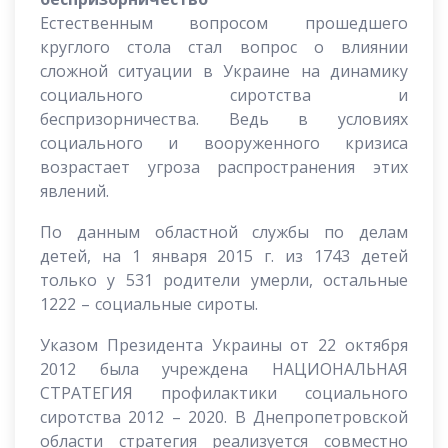
Естественным вопросом прошедшего
круглого стола стал вопрос о влиянии
сложной ситуации в Украине на динамику
социального сиротства и
беспризорничества. Ведь в условиях
социального и вооруженного кризиса
возрастает угроза распространения этих
явлений.
По данным областной службы по делам
детей, на 1 января 2015 г. из 1743 детей
только у 531 родители умерли, остальные
1222 – социальные сироты.
Указом Президента Украины от 22 октября
2012 была учреждена НАЦИОНАЛЬНАЯ
СТРАТЕГИЯ профилактики социального
сиротства 2012 – 2020. В Днепропетровской
области стратегия реализуется совместно