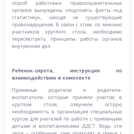
порой работники правоохранительных
органов вынуждены «подгонять факты под
статистику», находя не существующие
правонарушения. В связи с этим, по мнению
участников круглого стола, необходимо
пересмотреть принципы работы органов
внутренних дел.
Ребенок-сирота, инструкция по
взаимодействию в комплекте
Приемные родители и родители-
воспитатели, которые приняли участие в
круглом столе, озвучили острую
необходимость в организации специальных
курсов для учителей по работе с приемными
детьми и воспитанниками ДДСТ. Ведь эти
дети – особенные, они приходят в семьи с