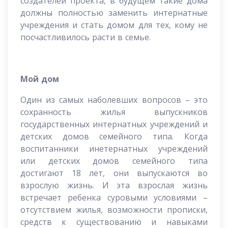
создателей проекта, в будущем такие дома
должны полностью заменить интернатные
учреждения и стать домом для тех, кому не
посчастливилось расти в семье.
Мой дом
Один из самых наболевших вопросов – это
сохранность жилья выпускников
государственных интернатных учреждений и
детских домов семейного типа. Когда
воспитанники инетернатных учреждений
или детских домов семейного типа
достигают 18 лет, они выпускаются во
взрослую жизнь. И эта взрослая жизнь
встречает ребенка суровыми условиями –
отсутствием жилья, возможности прописки,
средств к существованию и навыками