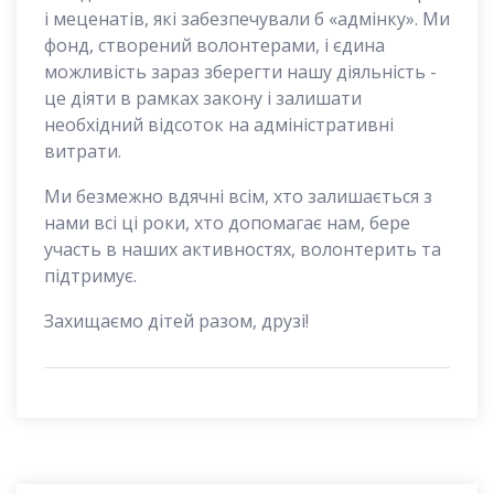
і меценатів, які забезпечували б «адмінку». Ми
фонд, створений волонтерами, і єдина
можливість зараз зберегти нашу діяльність -
це діяти в рамках закону і залишати
необхідний відсоток на адміністративні
витрати.
Ми безмежно вдячні всім, хто залишається з
нами всі ці роки, хто допомагає нам, бере
участь в наших активностях, волонтерить та
підтримує.
Захищаємо дітей разом, друзі!