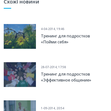
Схожі новини
4-04-2014, 19:46
Тренинг для подростков
«Пойми себя»
28-07-2014, 17:58
Тренинг для подростков
«Эффективное общение»
1-09-2014, 20:54