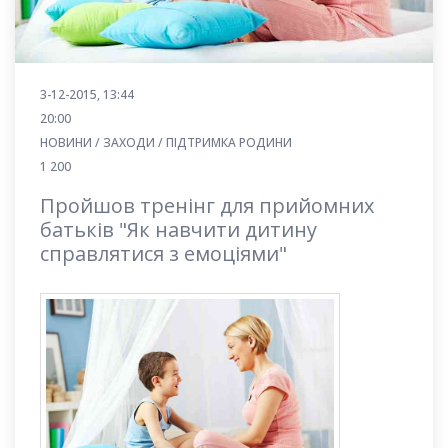
3-12-2015, 13:44
20:00
НОВИНИ / ЗАХОДИ / ПІДТРИМКА РОДИНИ
1 200
Пройшов тренінг для прийомних
батьків "Як навчити дитину
справлятися з емоціями"