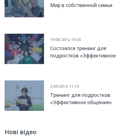
Мир в собственной семье
19-08-2014, 19:36
Состоялся тренинг для
подростков «Эффективное
общение»
2-09-2014, 11:14
Тренинг для подростков
«Эффективное общение»
Нові відео