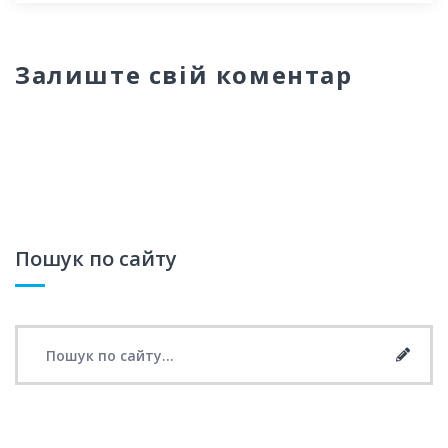
Залиште свій коментар
Пошук по сайту
Search for:
Searc