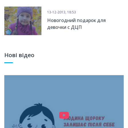
13-12-2013, 18:53
Новогодний подарок для
девочки с ДЦП
Нові відео