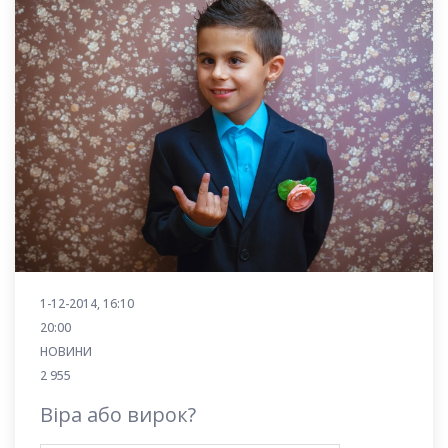
1-12-2014, 16:10
20:00
НОВИНИ
2 955
Віра або вирок?