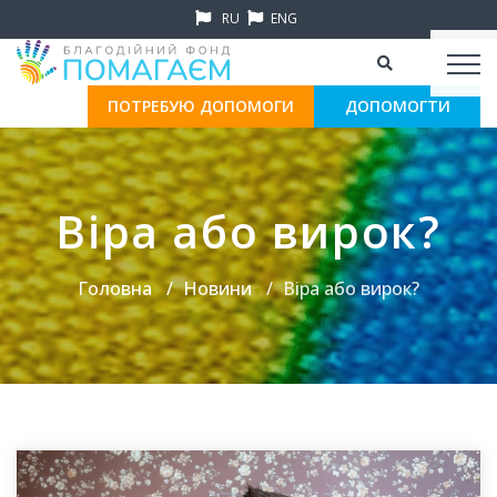
RU
ENG
ПОТРЕБУЮ ДОПОМОГИ
ДОПОМОГТИ
Віра або вирок?
Головна
Новини
Віра або вирок?