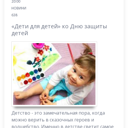
20:00
НОВИНИ
638
«Дети для детей» ко Дню защиты
детей
Детство - это замечательная пора, когда
можно верить в сказочных героев и
волшебство. Именно в детстве светит самое