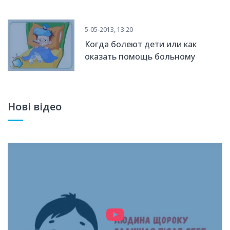
пожертвования в правовом
поле
5-05-2013, 13:20
Когда болеют дети или как
оказать помощь больному
ребенку?
Нові відео