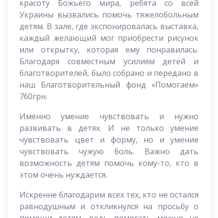
красоту Божьего мира, ребята со всей
Украины вызвались помочь тяжелобольным
детям. В зале, где экспонировалась выставка,
каждый желающий мог приобрести рисунок
или открытку, которая ему понравилась.
Благодаря совместным усилиям детей и
благотворителей, было собрано и передано в
наш Благотворительный фонд «Помогаем»
760грн.
Именно умение чувствовать и нужно
развивать в детях. И не только умение
чувствовать цвет и форму, но и умение
чувствовать чужую боль. Важно дать
возможность детям помочь кому-то, кто в
этом очень нуждается.
Искренне благодарим всех тех, кто не остался
равнодушным и откликнулся на просьбу о