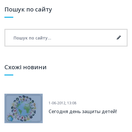
Пошук по сайту
Search for:
Searc
Схожі новини
1-06-2012, 13:08
Сегодня день защиты детей!