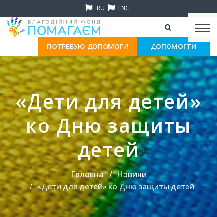
RU
ENG
ПОТРЕБУЮ ДОПОМОГИ
ДОПОМОГТИ
«Дети для детей»
ко Дню защиты
детей
Головна
Новини
«Дети для детей» ко Дню защиты детей