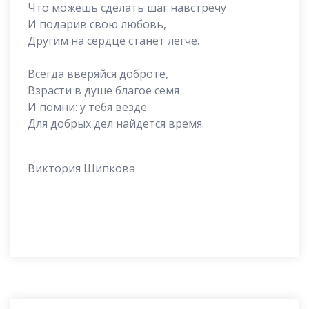
Что можешь сделать шаг навстречу
И подарив свою любовь,
Другим на сердце станет легче.
Всегда вверяйся доброте,
Взрасти в душе благое семя
И помни: у тебя везде
Для добрых дел найдется время.
Виктория Щипкова