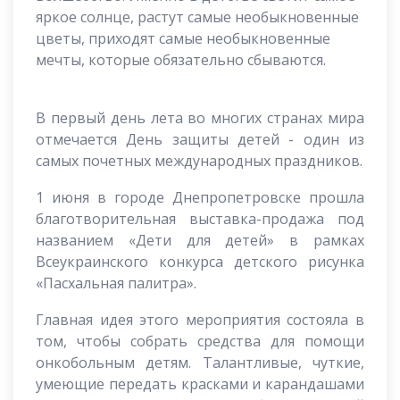
яркое солнце, растут самые необыкновенные
цветы, приходят самые необыкновенные
мечты, которые обязательно сбываются.
В первый день лета во многих странах мира
отмечается День защиты детей - один из
самых почетных международных праздников.
1 июня в городе Днепропетровске прошла
благотворительная выставка-продажа под
названием «Дети для детей» в рамках
Всеукраинского конкурса детского рисунка
«Пасхальная палитра».
Главная идея этого мероприятия состояла в
том, чтобы собрать средства для помощи
онкобольным детям. Талантливые, чуткие,
умеющие передать красками и карандашами