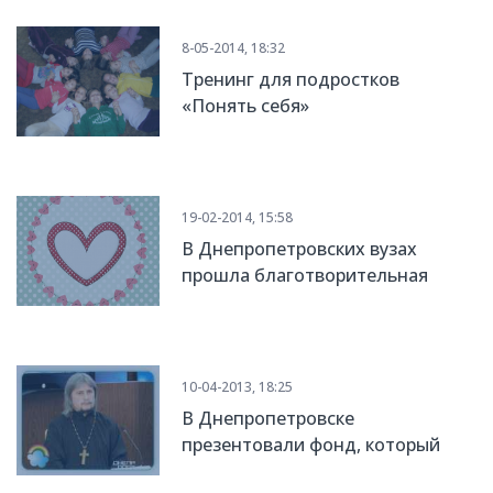
8-05-2014, 18:32
Тренинг для подростков
«Понять себя»
19-02-2014, 15:58
В Днепропетровских вузах
прошла благотворительная
акция ко Дню влюбленных
10-04-2013, 18:25
В Днепропетровске
презентовали фонд, который
поможет собирать