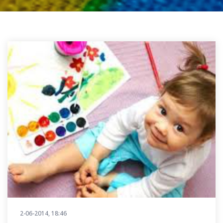
2-06-2014, 18:46