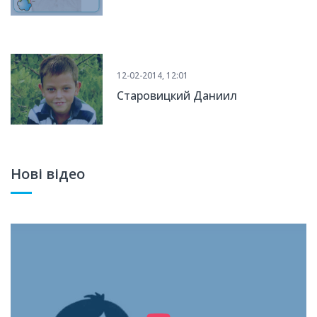
12-02-2014, 12:01
Старовицкий Даниил
Нові відео