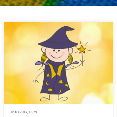
18-03-2014, 18:29