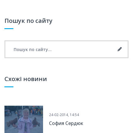
Пошук по сайту
Search for:
Searc
Схожі новини
24-02-2014, 14:54
София Сердюк