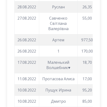
28.08.2022
Руслан
26,35
27.08.2022
Савченко
55,00
Світлана
Валеріївна
26.08.2022
Артем
977,50
26.08.2022
1
170,00
17.08.2022
Маленький
18,70
Волшебник♥️
11.08.2022
Протасова Алиса
17,00
10.08.2022
Пущук Ирина
95,20
10.08.2022
Дмитро
85,00