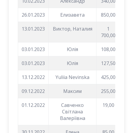
10.02.2023
Александр
340,00
26.01.2023
Елизавета
850,00
13.01.2023
Виктор, Наталия
1
700,00
03.01.2023
Юлія
108,00
03.01.2023
Юлія
127,50
13.12.2022
Yuliia Nevinska
425,00
09.12.2022
Максим
255,00
01.12.2022
Савченко
19,00
Світлана
Валеріївна
30.11.2022
Елена
85,00