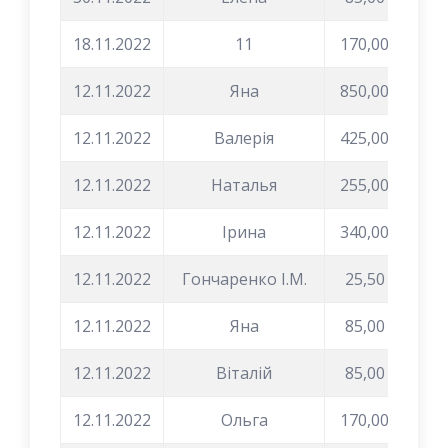
18.11.2022
11
170,00
12.11.2022
Яна
850,00
12.11.2022
Валерія
425,00
12.11.2022
Наталья
255,00
12.11.2022
Ірина
340,00
12.11.2022
Гончаренко І.М.
25,50
12.11.2022
Яна
85,00
12.11.2022
Віталій
85,00
12.11.2022
Ольга
170,00