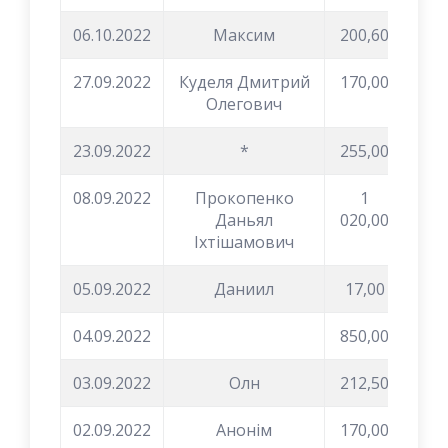
06.10.2022
Максим
200,60
27.09.2022
Куделя Дмитрий
170,00
Олегович
23.09.2022
*
255,00
08.09.2022
Прокопенко
1
Даньял
020,00
Іхтішамович
05.09.2022
Даниил
17,00
04.09.2022
850,00
03.09.2022
Олн
212,50
02.09.2022
Анонім
170,00