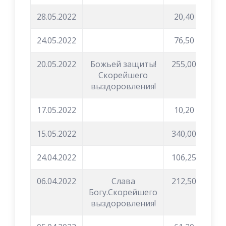
28.05.2022
20,40
24.05.2022
76,50
20.05.2022
Божьей защиты!
255,00
Скорейшего
выздоровления!
17.05.2022
10,20
15.05.2022
340,00
24.04.2022
106,25
06.04.2022
Слава
212,50
Богу.Скорейшего
выздоровления!