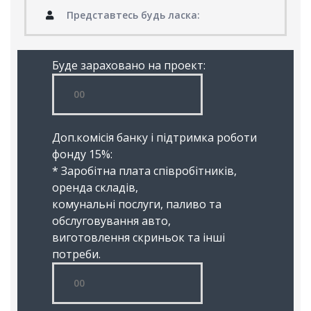
Буде зараховано на проект:
Доп.комісія банку і підтримка роботи
фонду 15%:
* Заробітна плата співробітників,
оренда складів,
комунальні послуги, паливо та
обслуговування авто,
виготовлення скриньок та інші
потреби.