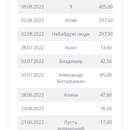
09.08.2022
9
425,00
02.08.2022
Илия
297,50
02.08.2022
Небайдужі люди
297,50
28.07.2022
Анон
13,60
03.07.2022
Владимир
42,50
03.07.2022
Александр
85,00
Витальевич
28.06.2022
Алина
47,60
24.06.2022
76,50
21.06.2022
Пусть
17,00
всевышний