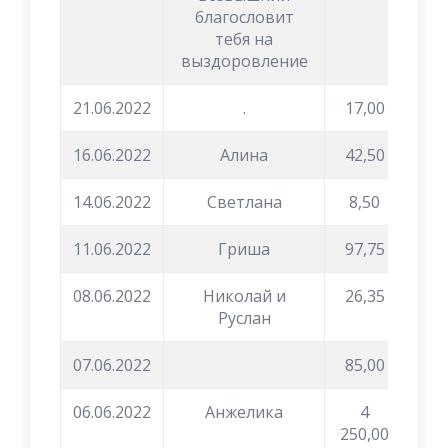
благословит
тебя на
выздоровление
21.06.2022
.
17,00
16.06.2022
Алина
42,50
14.06.2022
Светлана
8,50
11.06.2022
Гриша
97,75
08.06.2022
Николай и
26,35
Руслан
07.06.2022
85,00
06.06.2022
Анжелика
4
250,00