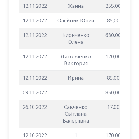
12.11.2022
Жанна
255,00
12.11.2022
Олейник Юния
85,00
12.11.2022
Кириченко
680,00
Олена
12.11.2022
Литовченко
170,00
Виктория
12.11.2022
Ирина
85,00
09.11.2022
850,00
26.10.2022
Савченко
17,00
Світлана
Валеріївна
12.10.2022
1
170,00