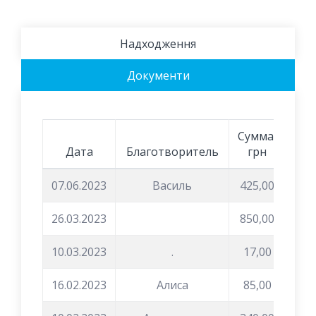
Надходження
Документи
Сумма,
Дата
Благотворитель
грн
07.06.2023
Василь
425,00
26.03.2023
850,00
10.03.2023
.
17,00
16.02.2023
Алиса
85,00