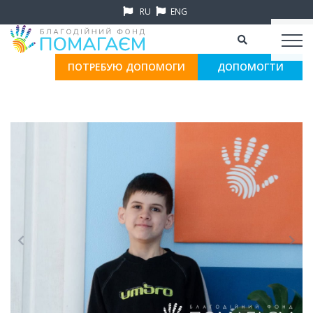
RU
ENG
ПОТРЕБУЮ ДОПОМОГИ
ДОПОМОГТИ