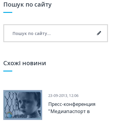
Пошук по сайту
Search for:
Search
Схожі новини
23-09-2013, 12:06
Пресс-конференция
"Медиапаспорт в
Запорожье"