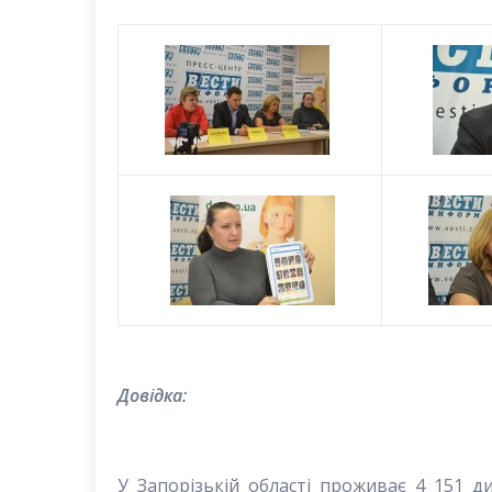
Довідка:
У Запорізькій області проживає 4 151 д