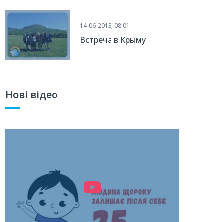
14-06-2013, 08:01
Встреча в Крыму
Нові відео