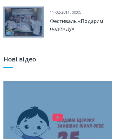
усыновлению?"
11-02-2011, 00:09
Фестиваль «Подарим
надежду»
Нові відео