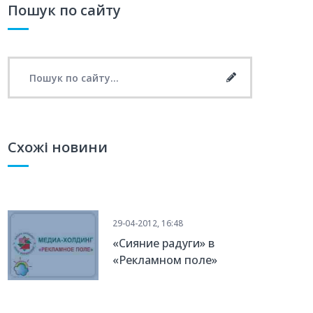
Пошук по сайту
Search for:
Search
Схожі новини
29-04-2012, 16:48
«Сияние радуги» в
«Рекламном поле»