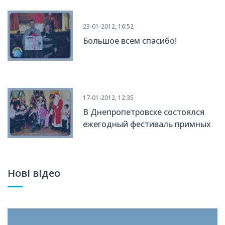
23-01-2012, 16:52
Большое всем спасибо!
17-01-2012, 12:35
В Днепропетровске состоялся
ежегодный фестиваль примных
семей
Нові відео