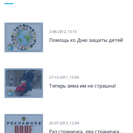
2-06-2012, 13:15
Помощь ко Дню защиты детей
27-10-2011, 15:56
Теперь зима им не страшна!
25-07-2012, 12:04
Раз страничка, два страничка…