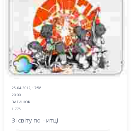
25-04-2012, 17:58
20:00
ЗАТИШОК
1 775
Зі світу по нитці