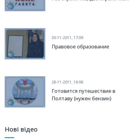
30-11-2011, 17:09
Правовое образование
28-11-2011, 16:08
Готовится путешествие в
Полтаву (нужен бензин)
Нові відео