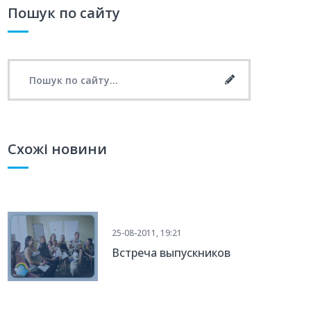
Пошук по сайту
Search for:
Search
Схожі новини
25-08-2011, 19:21
Встреча выпускников