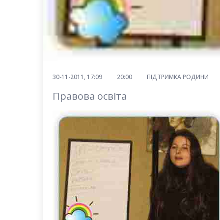
30-11-2011, 17:09
20:00
ПІДТРИМКА РОДИНИ
Правова освіта