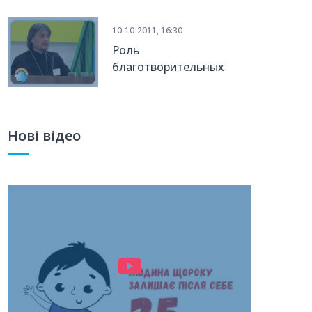
10-10-2011, 16:30
Роль
благотворительных
организаций в жизни
общества
Нові відео