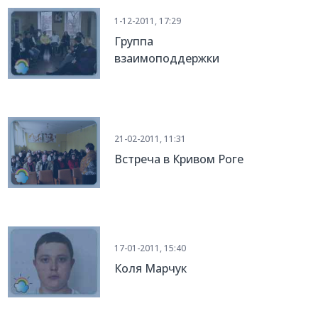
1-12-2011, 17:29
Группа
взаимоподдержки
21-02-2011, 11:31
Встреча в Кривом Роге
17-01-2011, 15:40
Коля Марчук