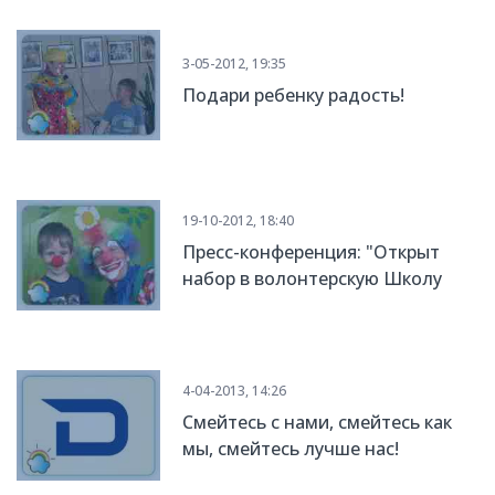
3-05-2012, 19:35
Подари ребенку радость!
19-10-2012, 18:40
Пресс-конференция: "Открыт
набор в волонтерскую Школу
клоунов"
4-04-2013, 14:26
Смейтесь с нами, смейтесь как
мы, смейтесь лучше нас!