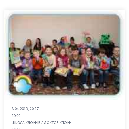
8-04-2013, 20:37
20:00
ШКОЛА КЛОУНІВ / ДОКТОР КЛОУН