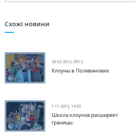
Схожі новини
26-02-2013, 09:12
Клоуны в Поливановке
1-11-2012, 14:33
Школа клоунов расширяет
границы.