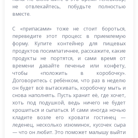
не отвлекайтесь, побудьте полностью
вместе.
С «припасами» тоже не стоит бороться,
переведите этот процесс в приемлемую
форму. Купите контейнер для пищевых
продуктов посимпатичнее, расскажите, какие
продукты не портятся, и сами время от
времени давайте печенье или конфету,
чтобы «положить в коробочку».
Договоритесь с ребёнком, что раз в неделю
он будет всё вытаскивать, коробочку мыть и
снова наполнять. Пусть хранит её, где хочет,
хоть под подушкой, ведь ничего не будет
крошиться и сыпаться. И сами иногда ночью
кладите возле его кровати гостинец —
леденец, несколько изюминок, кусочек сыра
— что он любит. Это поможет малышу выйти