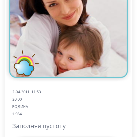
2-04-2011, 11:53
20:00
РОДИНА
1 984
Заполняя пустоту