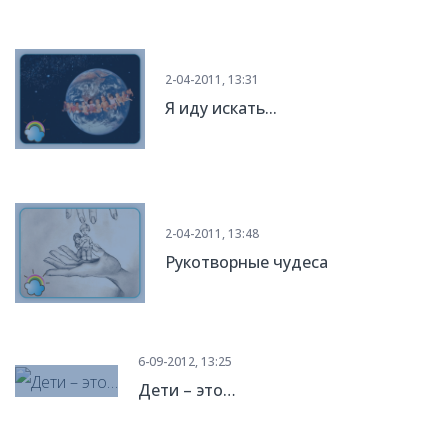
2-04-2011, 13:31
Я иду искать...
2-04-2011, 13:48
Рукотворные чудеса
6-09-2012, 13:25
Дети – это…