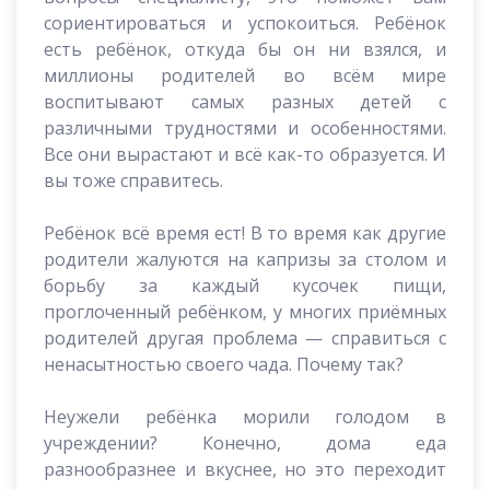
сориентироваться и успокоиться. Ребёнок
есть ребёнок, откуда бы он ни взялся, и
миллионы родителей во всём мире
воспитывают самых разных детей с
различными трудностями и особенностями.
Все они вырастают и всё как-то образуется. И
вы тоже справитесь.
Ребёнок всё время ест! В то время как другие
родители жалуются на капризы за столом и
борьбу за каждый кусочек пищи,
проглоченный ребёнком, у многих приёмных
родителей другая проблема — справиться с
ненасытностью своего чада. Почему так?
Неужели ребёнка морили голодом в
учреждении? Конечно, дома еда
разнообразнее и вкуснее, но это переходит