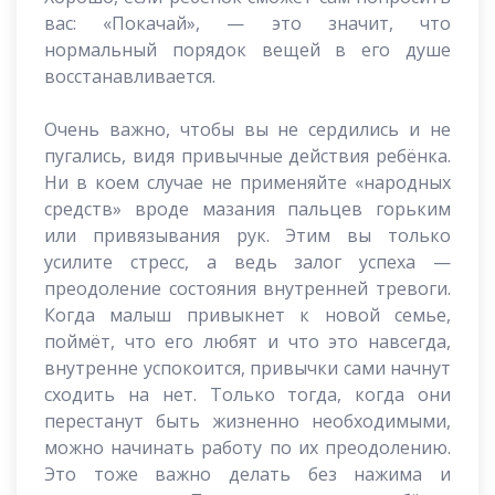
вас: «Покачай», — это значит, что
нормальный порядок вещей в его душе
восстанавливается.
Очень важно, чтобы вы не сердились и не
пугались, видя привычные действия ребёнка.
Ни в коем случае не применяйте «народных
средств» вроде мазания пальцев горьким
или привязывания рук. Этим вы только
усилите стресс, а ведь залог успеха —
преодоление состояния внутренней тревоги.
Когда малыш привыкнет к новой семье,
поймёт, что его любят и что это навсегда,
внутренне успокоится, привычки сами начнут
сходить на нет. Только тогда, когда они
перестанут быть жизненно необходимыми,
можно начинать работу по их преодолению.
Это тоже важно делать без нажима и