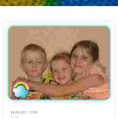
28-04-2011, 17:09