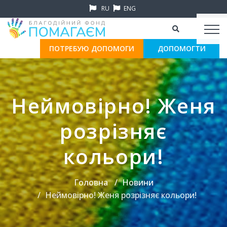
RU
ENG
ПОТРЕБУЮ ДОПОМОГИ
ДОПОМОГТИ
Неймовірно! Женя
розрізняє
кольори!
Головна
Новини
Неймовірно! Женя розрізняє кольори!