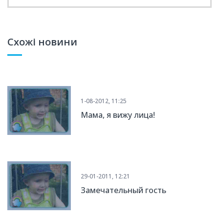
Схожі новини
1-08-2012, 11:25
Мама, я вижу лица!
29-01-2011, 12:21
Замечательный гость