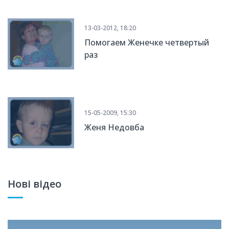
13-03-2012, 18:20
Помогаем Женечке четвертый
раз
15-05-2009, 15:30
Женя Недовба
Нові відео