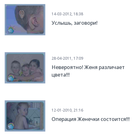
14-03-2012, 18:38
Услышь, заговори!
28-04-2011, 17:09
Невероятно! Женя различает
цвета!!!
12-01-2010, 21:16
Операция Женечки состоится!!!