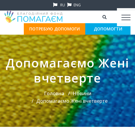
RU
ENG
ПОТРЕБУЮ ДОПОМОГИ
ДОПОМОГТИ
Допомагаємо Жені
вчетверте
Головна
Новини
Допомагаємо Жені вчетверте