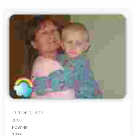
13-03-2012, 18:20
20:00
НОВИНИ
2 229