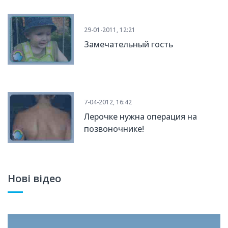
29-01-2011, 12:21
Замечательный гость
7-04-2012, 16:42
Лерочке нужна операция на
позвоночнике!
Нові відео