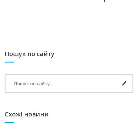
Пошук по сайту
Search for:
Searc
Схожі новини