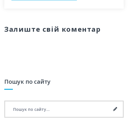
Залиште свій коментар
Пошук по сайту
Search for:
Searc