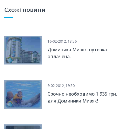
Схожі новини
16-02-2012, 13:56
Доминика Мизяк: путевка
оплачена.
9-02-2012, 19:30
Срочно необходимо 1 935 грн.
для Доминики Мизяк!