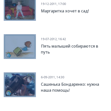
19-12-2011, 17:00
Маргаритка хочет в сад!
19-07-2012, 16:42
Пять малышей собираются в
путь
6-09-2011, 14:30
Сашенька Бондаренко: нужна
наша помощь!