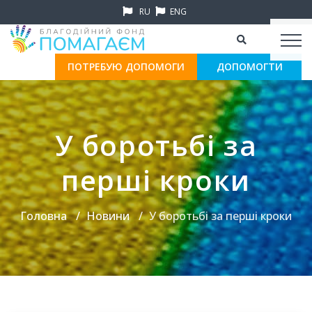
RU
ENG
ПОТРЕБУЮ ДОПОМОГИ
ДОПОМОГТИ
У боротьбі за
перші кроки
Головна
Новини
У боротьбі за перші кроки