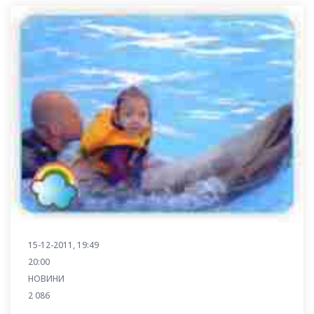
15-12-2011, 19:49
20:00
НОВИНИ
2 086