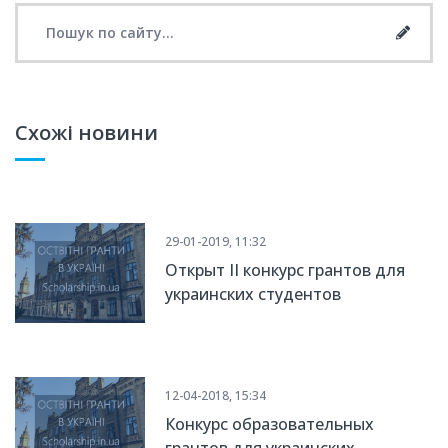
Search for:
Searc
Схожі новини
29-01-2019, 11:32
Открыт ІІ конкурс грантов для
украинских студентов
Scholarship in Ukraine
12-04-2018, 15:34
Конкурс образовательных