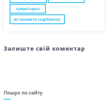
гуманітарка
встановити скарбничку
Залиште свій коментар
Пошук по сайту