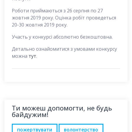
Роботи приймаються з 26 серпня по 27
жовтня 2019 року. Оцінка робіт проведеться
20-30 жовтня 2019 року.
Участь у конкурсі абсолютно безкоштовна.
Детально ознайомитися з умовами конкурсу
можна
тут
.
Ти можеш допомогти, не будь
байдужим!
пожертвувати
волонтерство