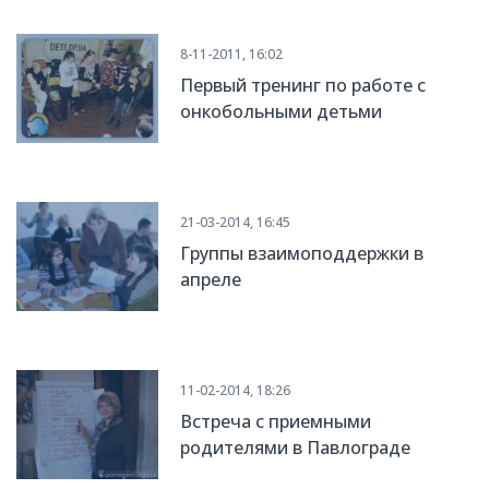
8-11-2011, 16:02
Первый тренинг по работе с
онкобольными детьми
21-03-2014, 16:45
Группы взаимоподдержки в
апреле
11-02-2014, 18:26
Встреча с приемными
родителями в Павлограде