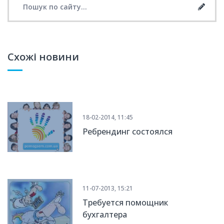
Searc
Схожі новини
18-02-2014, 11:45
Ребрендинг состоялся
11-07-2013, 15:21
Требуется помощник
бухгалтера