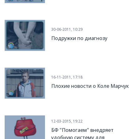
30-06-2011, 10:29
Подружки по диагнозу
16-11-2011, 17:18
Плохие новости о Коле Марчук
12-03-2015, 19:22
БФ "Помогаем" внедряет
удобную систему для