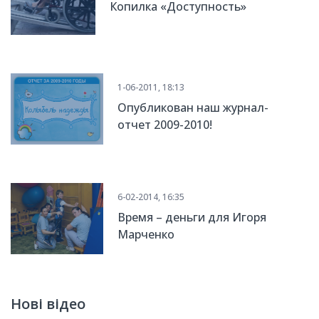
Копилка «Доступность»
1-06-2011, 18:13
Опубликован наш журнал-
отчет 2009-2010!
6-02-2014, 16:35
Время – деньги для Игоря
Марченко
Нові відео