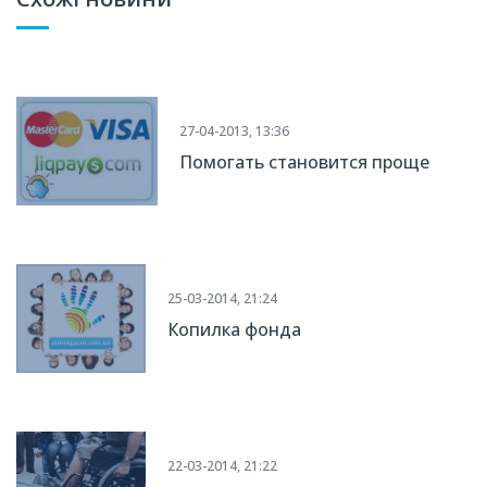
27-04-2013, 13:36
Помогать становится проще
25-03-2014, 21:24
Копилка фонда
22-03-2014, 21:22