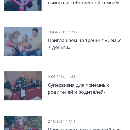
выжить в собственной семье?»
10-04-2015, 11:53
Приглашаем на тренинг «Семья
+ деньги»
2-09-2014, 11:43
Супервизия для приёмных
родителей и родителей-
воспитателей
2-10-2014, 14:14
Приглашаем на супервизийные