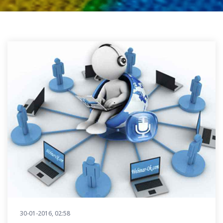
30-01-2016, 02:58