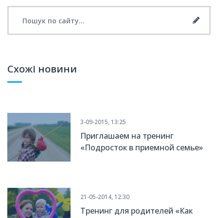
Search for:
Searc
Схожі новини
3-09-2015, 13:25
Приглашаем на тренинг
«Подросток в приемной семье»
21-05-2014, 12:30
Тренинг для родителей «Как