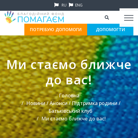
RU
ENG
ПОТРЕБУЮ ДОПОМОГИ
ДОПОМОГТИ
Ми стаємо ближче
до вас!
Головна
Новини / Анонси / Підтримка родини /
Батьківський клуб
Ми стаємо ближче до вас!