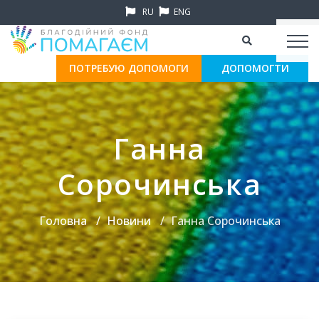
RU
ENG
ПОТРЕБУЮ ДОПОМОГИ
ДОПОМОГТИ
Ганна
Сорочинська
Головна
Новини
Ганна Сорочинська