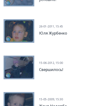
26-01-2011, 15:45
Юля Журбенко
15-06-2012, 15:00
Свершилось!
15-05-2009, 15:30