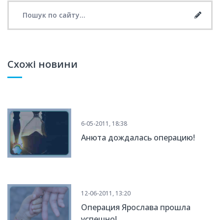
Search for:
Searc
Схожі новини
6-05-2011, 18:38
Анюта дождалась операцию!
12-06-2011, 13:20
Операция Ярослава прошла
успешно!