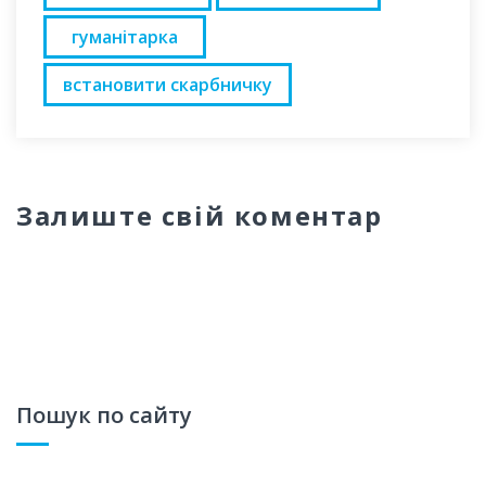
гуманітарка
встановити скарбничку
Залиште свій коментар
Пошук по сайту