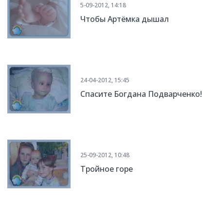
5-09-2012, 14:18
Чтобы Артёмка дышал
24-04-2012, 15:45
Спасите Богдана Подварченко!
25-09-2012, 10:48
Тройное горе