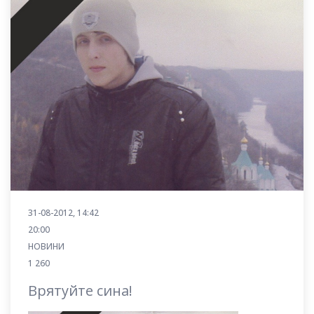
31-08-2012, 14:42
20:00
НОВИНИ
1 260
Врятуйте сина!