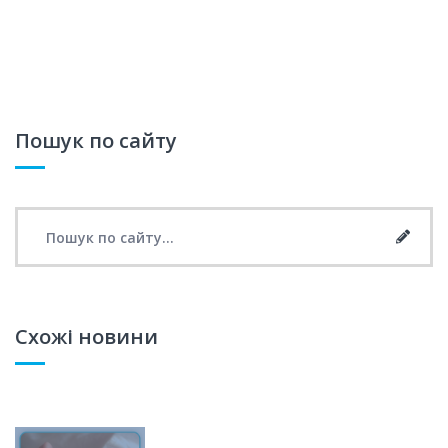
Пошук по сайту
Search for:
Searc
Схожі новини