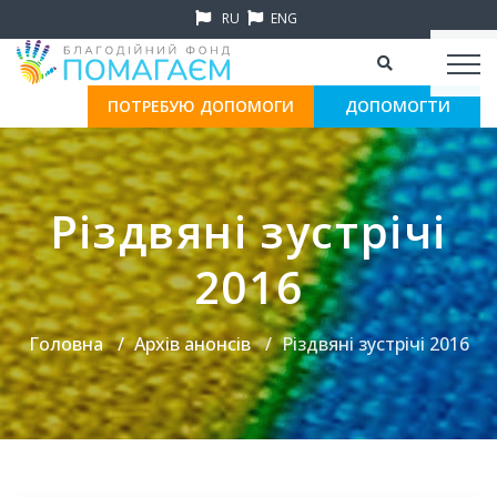
RU
ENG
ПОТРЕБУЮ ДОПОМОГИ
ДОПОМОГТИ
Різдвяні зустрічі
2016
Головна
Архів анонсів
Різдвяні зустрічі 2016