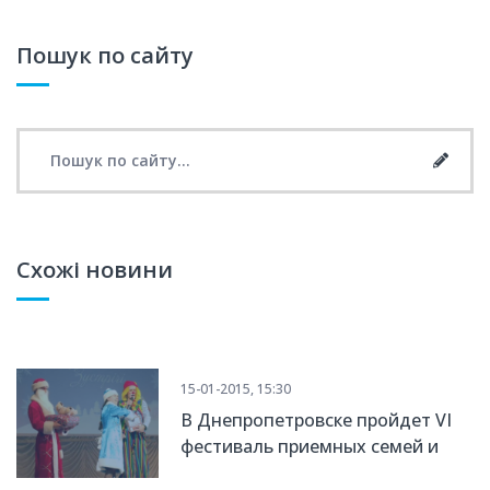
Пошук по сайту
Search for:
Searc
Схожі новини
15-01-2015, 15:30
В Днепропетровске пройдет VI
фестиваль приемных семей и
детских домов семейного типа