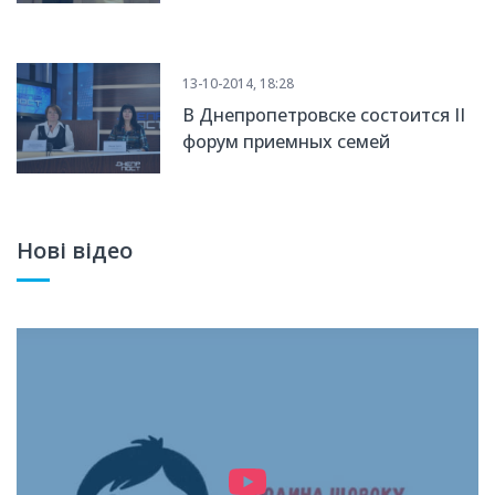
«Рождественские встречи»
13-10-2014, 18:28
В Днепропетровске состоится II
форум приемных семей
Нові відео