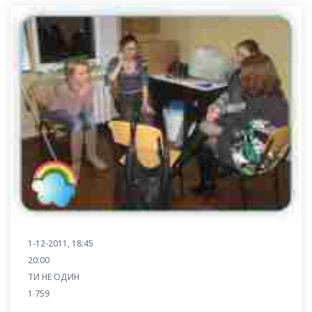
1-12-2011, 18:45
20:00
ТИ НЕ ОДИН
1 759