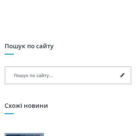
Пошук по сайту
Search for:
Searc
Схожі новини