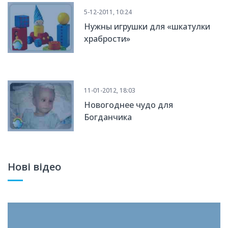
5-12-2011, 10:24
Нужны игрушки для «шкатулки
храбрости»
11-01-2012, 18:03
Новогоднее чудо для
Богданчика
Нові відео