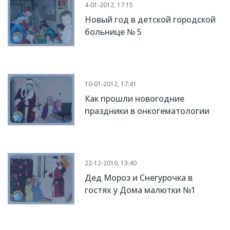
4-01-2012, 17:15
Новый год в детской городской
больнице № 5
10-01-2012, 17:41
Как прошли новогодние
праздники в онкогематологии
22-12-2010, 13:40
Дед Мороз и Снегурочка в
гостях у Дома малютки №1