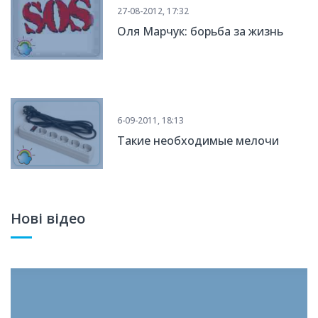
27-08-2012, 17:32
Оля Марчук: борьба за жизнь
6-09-2011, 18:13
Такие необходимые мелочи
Нові відео