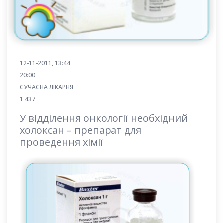
12-11-2011, 13:44
20:00
СУЧАСНА ЛІКАРНЯ
1 437
У відділення онкології необхідний
холоксан – препарат для
проведення хімії