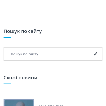
Пошук по сайту
Search for:
Searc
Схожі новини