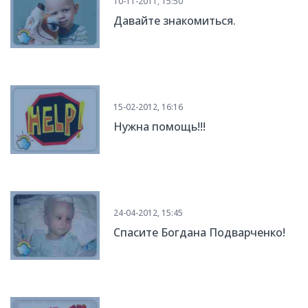
10-11-2011, 15:50
Давайте знакомиться.
15-02-2012, 16:16
Нужна помощь!!!
24-04-2012, 15:45
Спасите Богдана Подварченко!