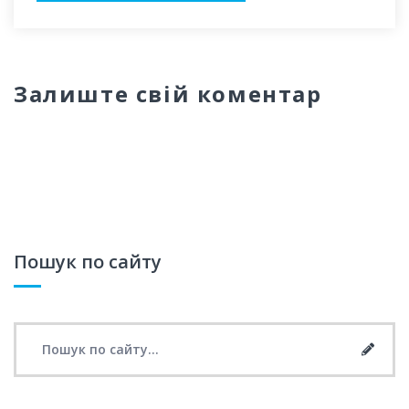
Залиште свій коментар
Пошук по сайту
Search for:
Searc