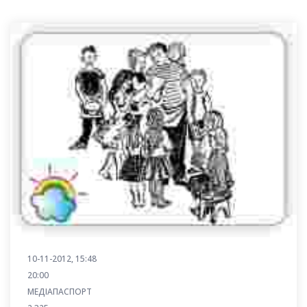
10-11-2012, 15:48
20:00
МЕДІАПАСПОРТ