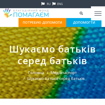
RU
ENG
ПОТРЕБУЮ ДОПОМОГИ
ДОПОМОГТИ
Шукаємо батьків
серед батьків
Головна
Медіапаспорт
Шукаємо батьків серед батьків