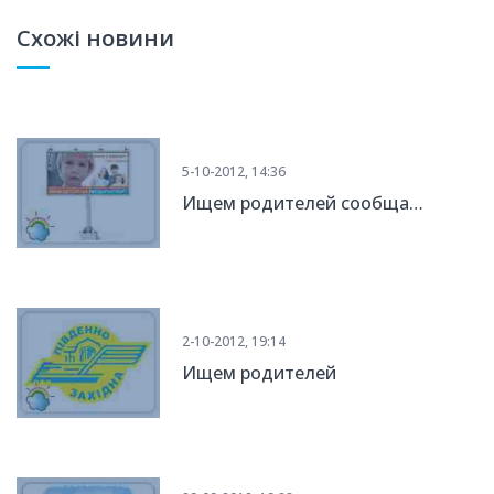
Схожі новини
5-10-2012, 14:36
Ищем родителей сообща…
2-10-2012, 19:14
Ищем родителей