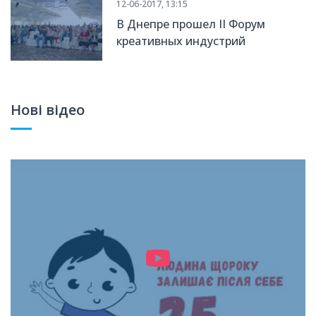
12-06-2017, 13:15
В Днепре прошел II Форум
креативных индустрий
Нові відео