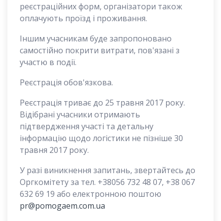
реєстраційних форм, організатори також
оплачують проїзд і проживання.
Іншим учасникам буде запропоновано
самостійно покрити витрати, пов'язані з
участю в події.
Реєстрація обов'язкова.
Реєстрація триває до 25 травня 2017 року.
Відібрані учасники отримають
підтвердження участі та детальну
інформацію щодо логістики не пізніше 30
травня 2017 року.
У разі виникнення запитань, звертайтесь до
Оргкомітету за тел. +38056 732 48 07, +38 067
632 69 19 або електронною поштою
pr@pomogaem.com.ua