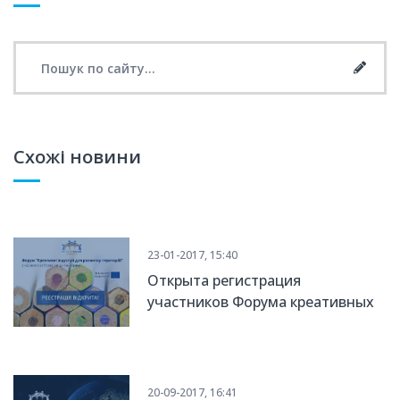
Search for:
Searc
Схожі новини
23-01-2017, 15:40
Открыта регистрация
участников Форума креативных
индустрий
20-09-2017, 16:41