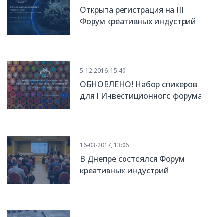
Открыта регистрация на ІІІ
Форум креативных индустрий
5-12-2016, 15:40
ОБНОВЛЕНО! Набор спикеров
для І Инвестиционного форума
креативных индустрий в
Украине
16-03-2017, 13:06
В Днепре состоялся Форум
креативных индустрий