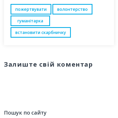
пожертвувати
волонтерство
гуманітарка
встановити скарбничку
Залиште свій коментар
Пошук по сайту