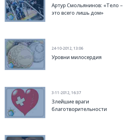
Артур Смольянинов: «Тело –
это всего лишь дом»
24-10-2012, 13:06
Уровни милосердия
3-11-2012, 16:37
Злейшие враги
благотворительности