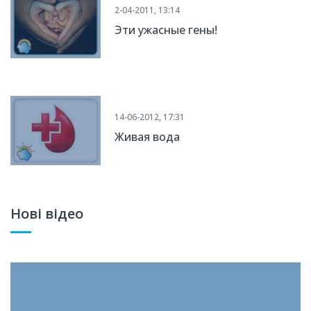
2-04-2011, 13:14
Эти ужасные гены!
14-06-2012, 17:31
Живая вода
Нові відео