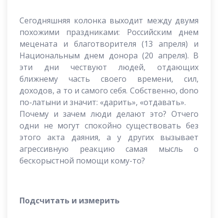
Сегодняшняя колонка выходит между двумя
похожими праздниками: Российским днем
мецената и благотворителя (13 апреля) и
Национальным днем донора (20 апреля). В
эти дни чествуют людей, отдающих
ближнему часть своего времени, сил,
доходов, а то и самого себя. Собственно, dono
по-латыни и значит: «дарить», «отдавать».
Почему и зачем люди делают это? Отчего
одни не могут спокойно существовать без
этого акта даяния, а у других вызывает
агрессивную реакцию самая мысль о
бескорыстной помощи кому-то?
Подсчитать и измерить