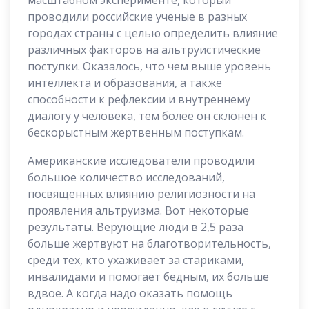
проводили российские ученые в разных
городах страны с целью определить влияние
различных факторов на альтруистические
поступки. Оказалось, что чем выше уровень
интеллекта и образования, а также
способности к рефлексии и внутреннему
диалогу у человека, тем более он склонен к
бескорыстным жертвенным поступкам.
Американские исследователи проводили
большое количество исследований,
посвященных влиянию религиозности на
проявления альтруизма. Вот некоторые
результаты. Верующие люди в 2,5 раза
больше жертвуют на благотворительность,
среди тех, кто ухаживает за стариками,
инвалидами и помогает бедным, их больше
вдвое. А когда надо оказать помощь