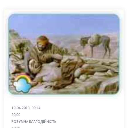
19-04-2013, 09:14
20:00
РОЗУМНА БЛАГОДІЙНІСТЬ