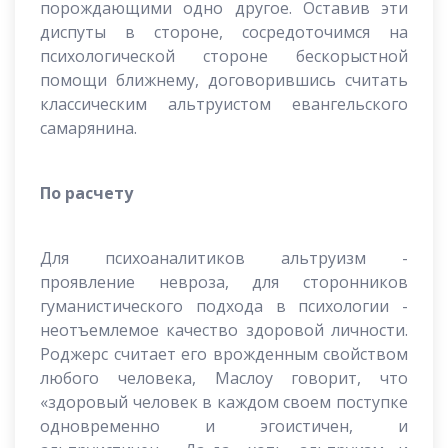
порождающими одно другое. Оставив эти
диспуты в стороне, сосредоточимся на
психологической стороне бескорыстной
помощи ближнему, договорившись считать
классическим альтруистом евангельского
самарянина.
По расчету
Для психоаналитиков альтруизм -
проявление невроза, для сторонников
гуманистического подхода в психологии -
неотъемлемое качество здоровой личности.
Роджерс считает его врожденным свойством
любого человека, Маслоу говорит, что
«здоровый человек в каждом своем поступке
одновременно и эгоистичен, и