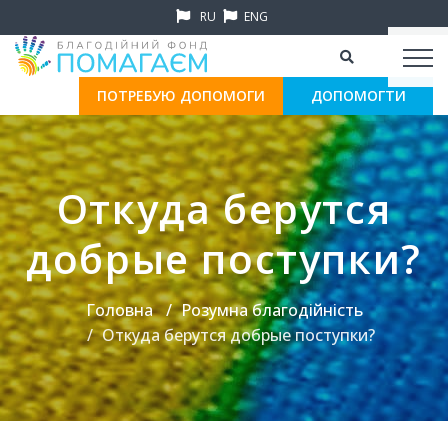
RU
ENG
ПОТРЕБУЮ ДОПОМОГИ
ДОПОМОГТИ
Откуда берутся
добрые поступки?
Головна
Розумна благодійність
Откуда берутся добрые поступки?