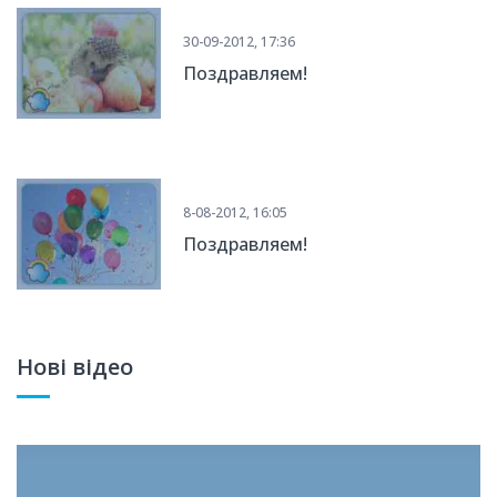
30-09-2012, 17:36
Поздравляем!
8-08-2012, 16:05
Поздравляем!
Нові відео