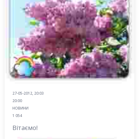
27-05-2012, 20:03
20:00
НОВИНИ
1 054
Вітаємо!