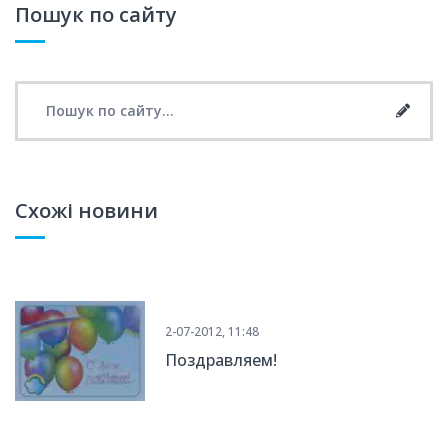
Пошук по сайту
Search for:
Searc
Схожі новини
2-07-2012, 11:48
Поздравляем!