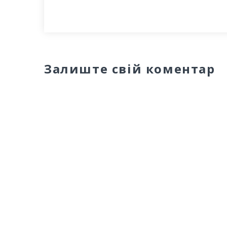
Залиште свій коментар