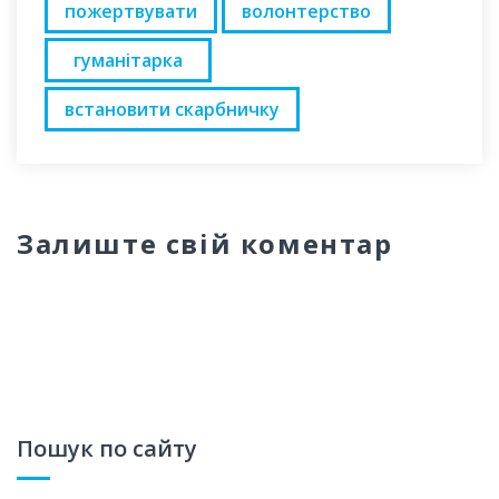
пожертвувати
волонтерство
гуманітарка
встановити скарбничку
Залиште свій коментар
Пошук по сайту