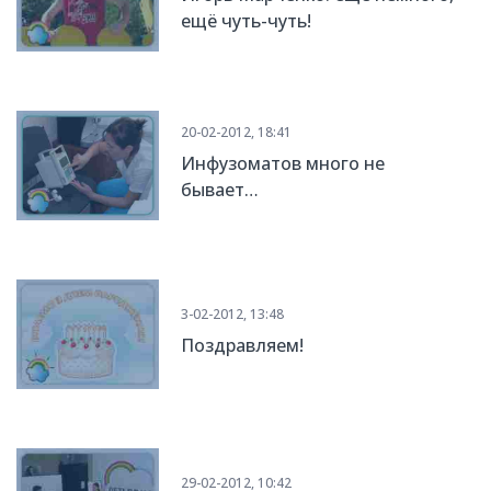
ещё чуть-чуть!
20-02-2012, 18:41
Инфузоматов много не
бывает…
3-02-2012, 13:48
Поздравляем!
29-02-2012, 10:42