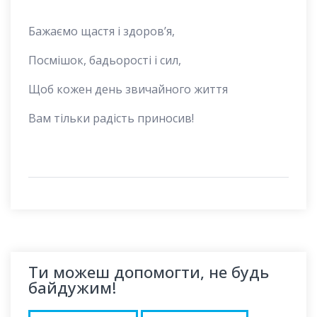
Бажаємо щастя і здоров’я,
Посмішок, бадьорості і сил,
Щоб кожен день звичайного життя
Вам тільки радість приносив!
Ти можеш допомогти, не будь
байдужим!