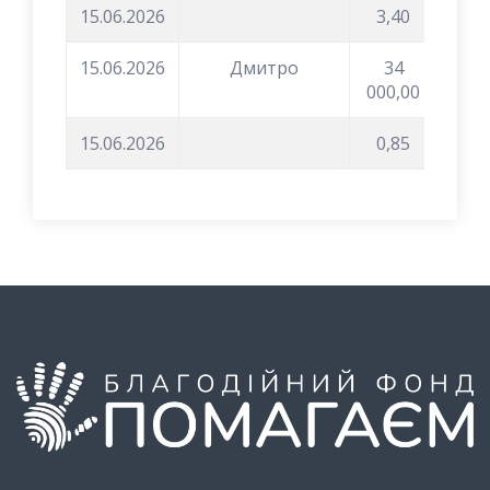
15.06.2026
3,40
15.06.2026
Дмитро
34
000,00
15.06.2026
0,85