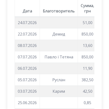
Сумма,
Дата
Благотворитель
грн
24.07.2026
51,00
22.07.2026
Демид
850,00
08.07.2026
13,60
07.07.2026
Павло і Тетяна
850,00
06.07.2026
11,90
05.07.2026
Руслан
382,50
03.07.2026
Карим
42,50
25.06.2026
0,85