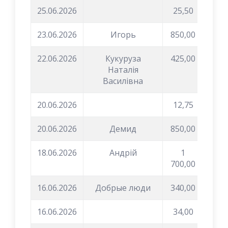
25.06.2026
25,50
23.06.2026
Игорь
850,00
22.06.2026
Кукуруза
425,00
Наталія
Василівна
20.06.2026
12,75
20.06.2026
Демид
850,00
18.06.2026
Андрій
1
700,00
16.06.2026
Добрые люди
340,00
16.06.2026
34,00